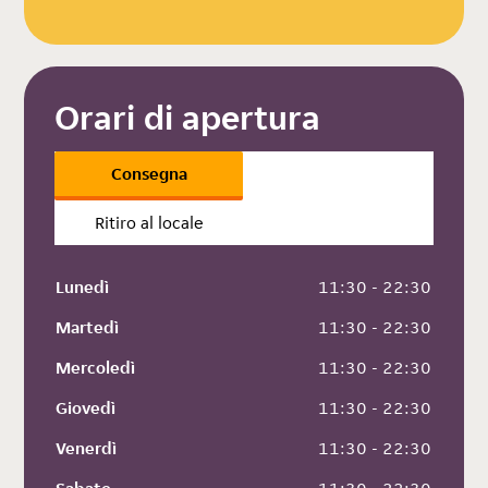
Orari di apertura
Consegna
Ritiro al locale
Lunedì
 11:30 - 22:30
Martedì
 11:30 - 22:30
Mercoledì
 11:30 - 22:30
Giovedì
 11:30 - 22:30
Venerdì
 11:30 - 22:30