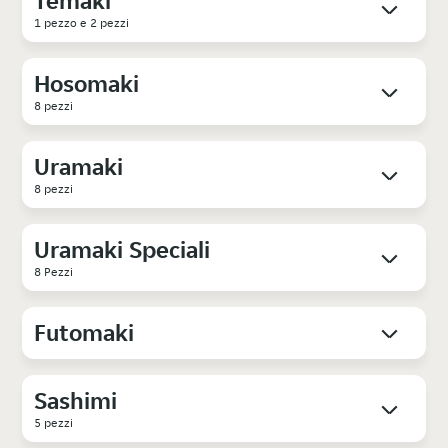
Temaki
1 pezzo e 2 pezzi
Hosomaki
8 pezzi
Uramaki
8 pezzi
Uramaki Speciali
8 Pezzi
Futomaki
Sashimi
5 pezzi