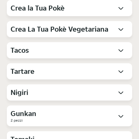
Crea la Tua Pokè
Crea La Tua Pokè Vegetariana
Tacos
Tartare
Nigiri
Gunkan
2 pezzi